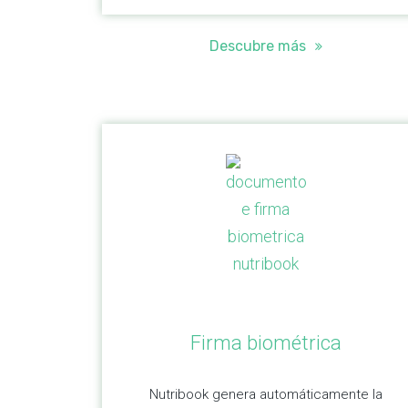
Descubre más
Firma biométrica
Nutribook genera automáticamente la