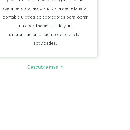
cada persona, asociando a la secretaría, al
contable u otros colaboradores para lograr
una coordinación fluida y una
sincronización eficiente de todas las
actividades.
Descubre más