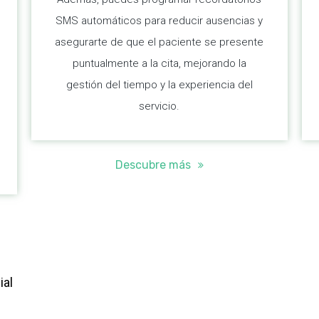
SMS automáticos para reducir ausencias y
asegurarte de que el paciente se presente
puntualmente a la cita, mejorando la
gestión del tiempo y la experiencia del
servicio.
Descubre más
ial