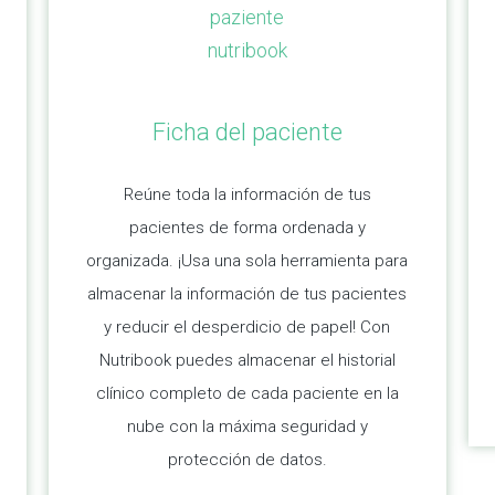
Ficha del paciente
Reúne toda la información de tus
pacientes de forma ordenada y
organizada. ¡Usa una sola herramienta para
almacenar la información de tus pacientes
y reducir el desperdicio de papel! Con
Nutribook puedes almacenar el historial
clínico completo de cada paciente en la
nube con la máxima seguridad y
protección de datos.