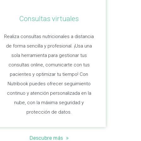
Consultas virtuales
Realiza consultas nutricionales a distancia
de forma sencilla y profesional. ¡Usa una
sola herramienta para gestionar tus
consultas online, comunicarte con tus
pacientes y optimizar tu tiempo! Con
Nutribook puedes ofrecer seguimiento
continuo y atención personalizada en la
nube, con la máxima seguridad y
protección de datos.
Descubre más