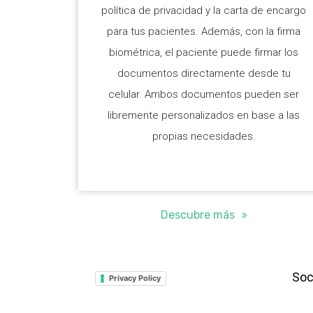
política de privacidad y la carta de encargo
para tus pacientes. Además, con la firma
biométrica, el paciente puede firmar los
documentos directamente desde tu
celular. Ambos documentos pueden ser
libremente personalizados en base a las
propias necesidades.
Descubre más
Soc
Privacy Policy