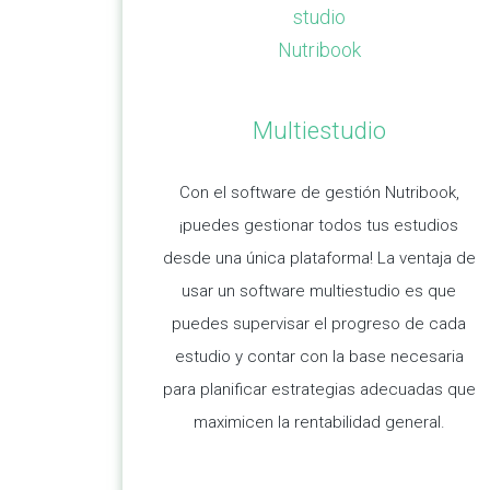
Multiestudio
Con el software de gestión Nutribook,
¡puedes gestionar todos tus estudios
desde una única plataforma! La ventaja de
usar un software multiestudio es que
puedes supervisar el progreso de cada
estudio y contar con la base necesaria
para planificar estrategias adecuadas que
maximicen la rentabilidad general.