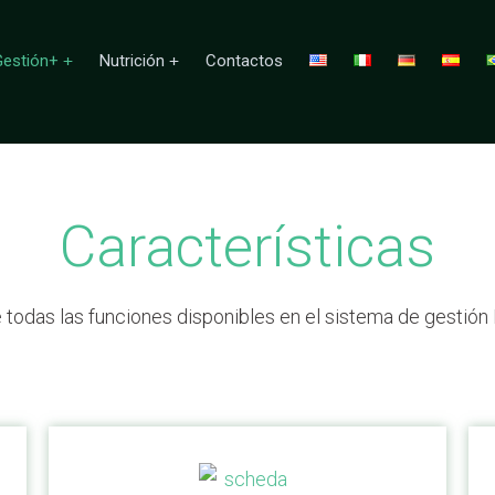
estión+
Nutrición
Contactos
Características
todas las funciones disponibles en el sistema de gestión