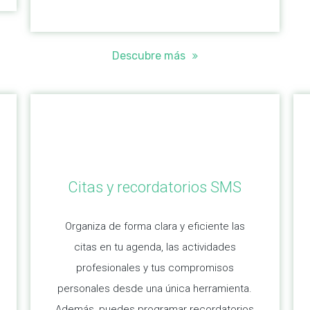
Descubre más
Citas y recordatorios SMS
Organiza de forma clara y eficiente las
citas en tu agenda, las actividades
profesionales y tus compromisos
personales desde una única herramienta.
Además, puedes programar recordatorios