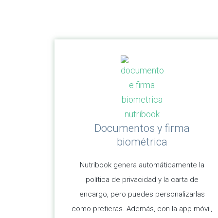
Documentos y firma
biométrica
Nutribook genera automáticamente la
política de privacidad y la carta de
encargo, pero puedes personalizarlas
como prefieras. Además, con la app móvil,