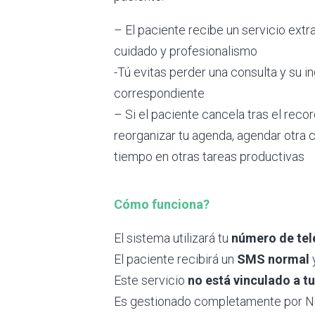
– El paciente recibe un servicio ext
cuidado y profesionalismo
-Tú evitas perder una consulta y su i
correspondiente
– Si el paciente cancela tras el reco
reorganizar tu agenda, agendar otra 
tiempo en otras tareas productivas
Cómo funciona?
El sistema utilizará tu
número de tel
El paciente recibirá un
SMS normal
Este servicio
no está vinculado a tu
Es gestionado completamente por Nut