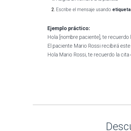
Escribe el mensaje usando
etiqueta
Ejemplo práctico:
Hola [nombre paciente], te recuerdo la 
El paciente Mario Rossi recibirá est
Hola Mario Rossi, te recuerdo la cita 
Descu