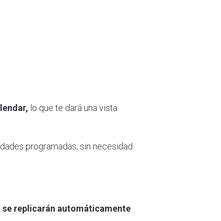
lendar,
lo que te dará una vista
ividades programadas, sin necesidad
ok se replicarán automáticamente