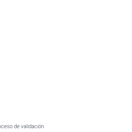
oceso de validación.