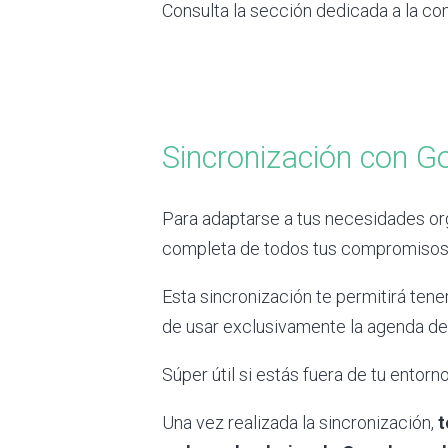
Consulta la sección dedicada a la c
Sincronización con G
Para adaptarse a tus necesidades or
completa de todos tus compromisos –
Esta sincronización te permitirá ten
de usar exclusivamente la agenda de
Súper útil si estás fuera de tu entorno
Una vez realizada la sincronización,
t