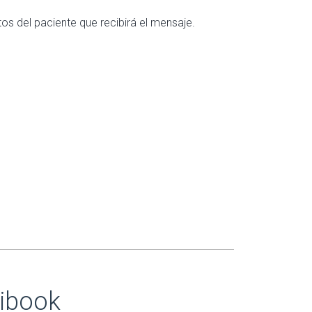
os del paciente que recibirá el mensaje.
ribook