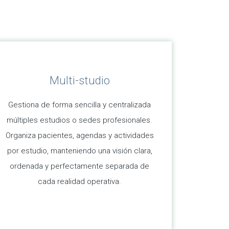
Multi-studio
Gestiona de forma sencilla y centralizada
múltiples estudios o sedes profesionales.
Organiza pacientes, agendas y actividades
por estudio, manteniendo una visión clara,
ordenada y perfectamente separada de
cada realidad operativa.