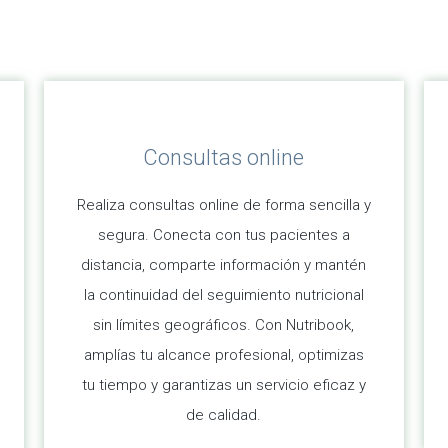
Consultas online
Realiza consultas online de forma sencilla y
segura. Conecta con tus pacientes a
distancia, comparte información y mantén
la continuidad del seguimiento nutricional
sin límites geográficos. Con Nutribook,
amplías tu alcance profesional, optimizas
tu tiempo y garantizas un servicio eficaz y
de calidad.