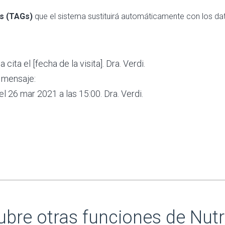
s (TAGs)
que el sistema sustituirá automáticamente con los dat
cita el [fecha de la visita]. Dra. Verdi.
e mensaje:
el 26 mar 2021 a las 15:00. Dra. Verdi.
bre otras funciones de Nut