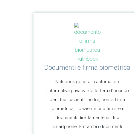
Documenti e firma biometrica
Nutribook genera in automatico
l’informativa privacy e la lettera d’incarico
per i tuoi pazienti. Inoltre, con la firma
biometrica, il paziente può firmare i
documenti direttamente sul tuo
smartphone. Entrambi i documenti