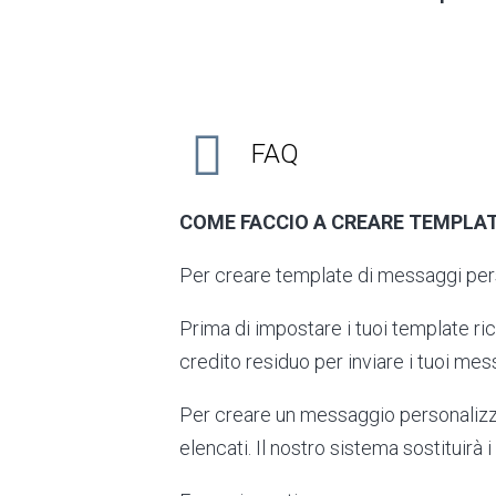
FAQ
COME FACCIO A CREARE TEMPLAT
Per creare template di messaggi pers
Prima di impostare i tuoi template ric
credito residuo per inviare i tuoi mes
Per creare un messaggio personalizz
elencati. Il nostro sistema sostituirà