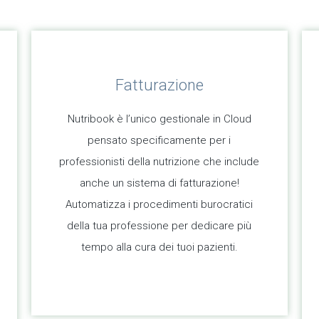
Fatturazione
Nutribook è l’unico gestionale in Cloud
pensato specificamente per i
professionisti della nutrizione che include
anche un sistema di fatturazione!
Automatizza i procedimenti burocratici
della tua professione per dedicare più
tempo alla cura dei tuoi pazienti.