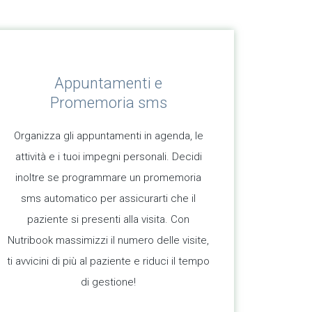
Appuntamenti e
Promemoria sms
Organizza gli appuntamenti in agenda, le
attività e i tuoi impegni personali. Decidi
inoltre se programmare un promemoria
sms automatico per assicurarti che il
paziente si presenti alla visita. Con
Nutribook massimizzi il numero delle visite,
ti avvicini di più al paziente e riduci il tempo
di gestione!