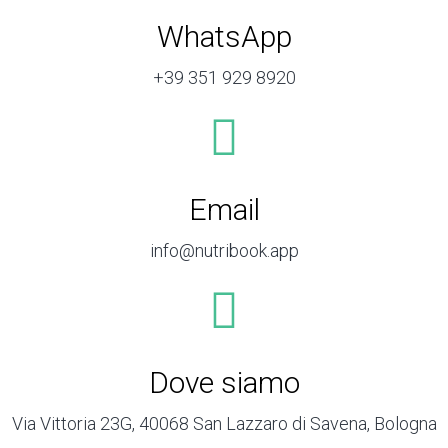
WhatsApp
+39 351 929 8920
Email
info@nutribook.app
Dove siamo
Via Vittoria 23G, 40068 San Lazzaro di Savena, Bologna