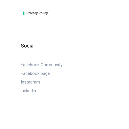
Privacy Policy
Social
Facebook Community
Facebook page
Instagram
Linkedin