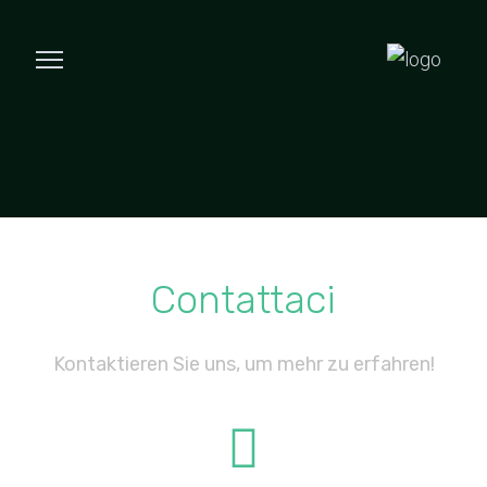
Contattaci
Kontaktieren Sie uns, um mehr zu erfahren!