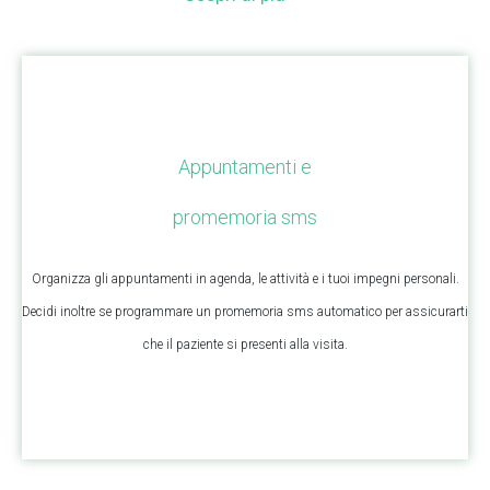
Appuntamenti e
promemoria sms
Organizza gli appuntamenti in agenda, le attività e i tuoi impegni personali.
Decidi inoltre se programmare un promemoria sms automatico per assicurarti
che il paziente si presenti alla visita.