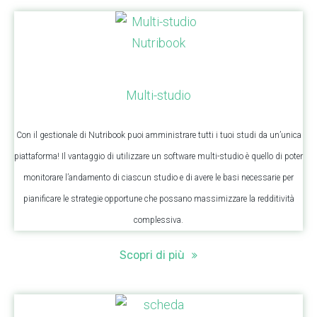
Multi-studio
Con il gestionale di Nutribook puoi amministrare tutti i tuoi studi da un’unica
piattaforma! Il vantaggio di utilizzare un software multi-studio è quello di poter
monitorare l’andamento di ciascun studio e di avere le basi necessarie per
pianificare le strategie opportune che possano massimizzare la redditività
complessiva.
Scopri di più