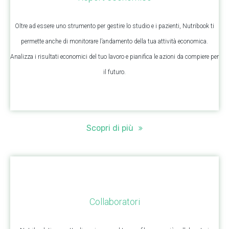
Oltre ad essere uno strumento per gestire lo studio e i pazienti, Nutribook ti
permette anche di monitorare l’andamento della tua attività economica.
Analizza i risultati economici del tuo lavoro e pianifica le azioni da compiere per
il futuro.
Scopri di più
Collaboratori