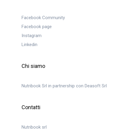
Facebook Community
Facebook page
Instagram
Linkedin
Chi siamo
Nutribook Srl in partnership con Deasoft Srl
Contatti
Nutribook srl