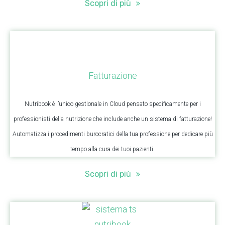
Scopri di più
Fatturazione
Nutribook è l’unico gestionale in Cloud pensato specificamente per i
professionisti della nutrizione che include anche un sistema di fatturazione!
Automatizza i procedimenti burocratici della tua professione per dedicare più
tempo alla cura dei tuoi pazienti.
Scopri di più