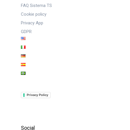
FAQ Sistema TS
Cookie policy
Privacy App
GDPR
Privacy Policy
Social