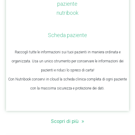
Scheda paziente
Raccogli tutte le informazioni sui tuoi pazienti in maniera ordinata e
organizzata. Usa un unico strumento per conservare le informazioni dei
pazienti e riduci lo spreco di carta!
Con Nutribook conservi in cloud la scheda clinica completa di ogni paziente
con la massima sicurezza e protezione dei dati.
Scopri di più