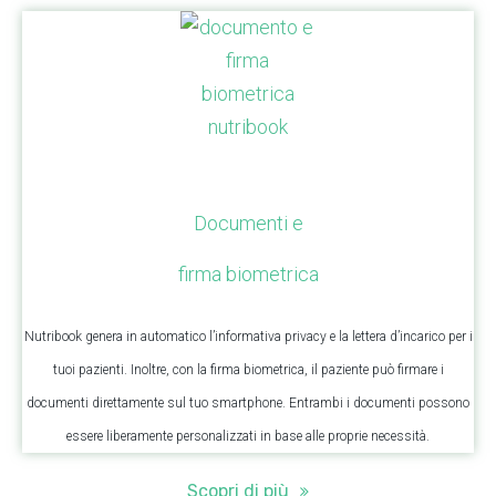
Documenti e
firma biometrica
Nutribook genera in automatico l’informativa privacy e la lettera d’incarico per i
tuoi pazienti. Inoltre, con la firma biometrica, il paziente può firmare i
documenti direttamente sul tuo smartphone. Entrambi i documenti possono
essere liberamente personalizzati in base alle proprie necessità.
Scopri di più