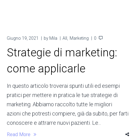
Giugno 19, 2021
by
Mila
All
Marketing
0
Strategie di marketing:
come applicarle
In questo articolo troverai spunti utili ed esempi
pratici per mettere in pratica le tue strategie di
marketing. Abbiamo raccolto tutte le migliori
azioni che potresti compiere, già da subito, per farti
conoscere e attrarre nuovi pazienti. Le...
Read More