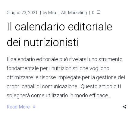
Giugno 23, 2021
by
Mila
All
Marketing
0
Il calendario editoriale
dei nutrizionisti
Il calendario editoriale può rivelarsi uno strumento
fondamentale per i nutrizionisti che vogliono
ottimizzare le risorse impiegate per la gestione dei
propri canali di comunicazione. Questo articolo ti
spiegherà come utilizzarlo in modo efficace...
Read More