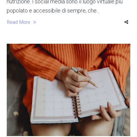
nutrizione. I social media sono il luogo virtuale più
popolato e accessibile di sempre, che...
Read More