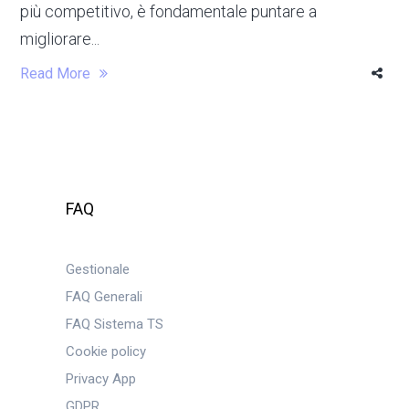
più competitivo, è fondamentale puntare a
migliorare...
Read More
FAQ
Gestionale
FAQ Generali
FAQ Sistema TS
Cookie policy
Privacy App
GDPR