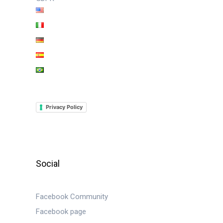
Privacy Policy
Social
Facebook Community
Facebook page