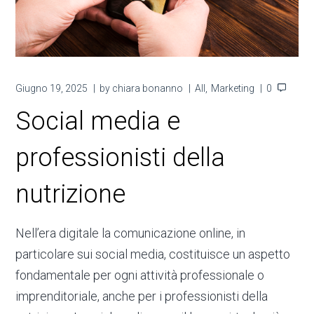
Giugno 19, 2025
by
chiara bonanno
All
Marketing
0
Social media e
professionisti della
nutrizione
Nell’era digitale la comunicazione online, in
particolare sui social media, costituisce un aspetto
fondamentale per ogni attività professionale o
imprenditoriale, anche per i professionisti della