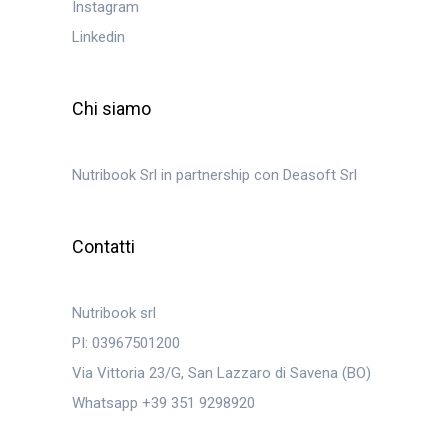
Instagram
Linkedin
Chi siamo
Nutribook Srl in partnership con Deasoft Srl
Contatti
Nutribook srl
PI: 03967501200
Via Vittoria 23/G, San Lazzaro di Savena (BO)
Whatsapp +39 351 9298920