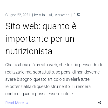
Giugno 22, 2021
by
Mila
All
Marketing
0
Sito web: quanto è
importante per un
nutrizionista
Che tu abbia già un sito web, che tu stia pensando di
realizzarlo ma, soprattutto, se pensi di non doverne
avere bisogno, questo articolo ti svelerà tutte
le potenzialità di questo strumento. Ti renderai
conto di quanto possa essere utile e...
Read More