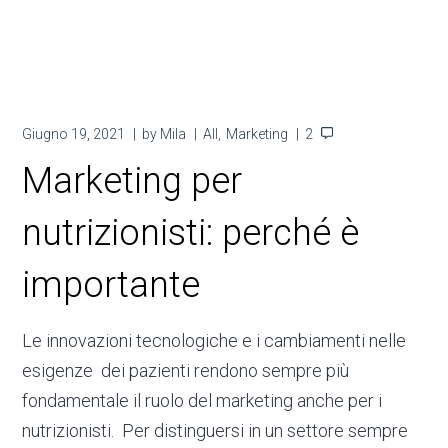
Giugno 19, 2021
by
Mila
All
Marketing
2
Marketing per
nutrizionisti: perché è
importante
Le innovazioni tecnologiche e i cambiamenti nelle
esigenze dei pazienti rendono sempre più
fondamentale il ruolo del marketing anche per i
nutrizionisti. Per distinguersi in un settore sempre