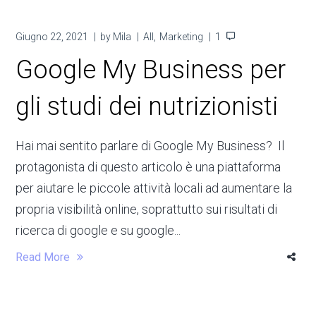
Giugno 22, 2021
by
Mila
All
Marketing
1
Google My Business per
gli studi dei nutrizionisti
Hai mai sentito parlare di Google My Business? Il
protagonista di questo articolo è una piattaforma
per aiutare le piccole attività locali ad aumentare la
propria visibilità online, soprattutto sui risultati di
ricerca di google e su google...
Read More